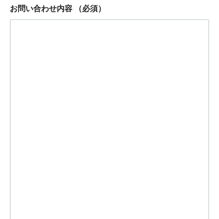
お問い合わせ内容
（必須）