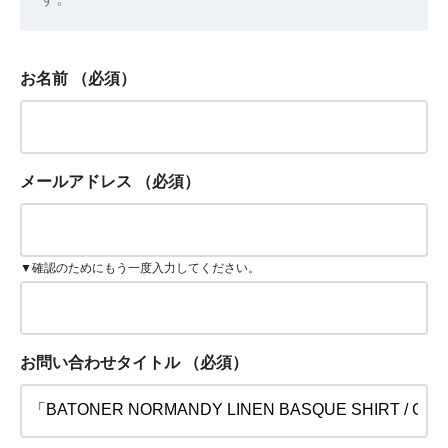
お名前
（必須）
メールアドレス
（必須）
▼確認のためにもう一度入力してください。
お問い合わせタイトル
（必須）