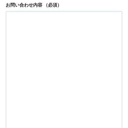
お問い合わせ内容
（必須）