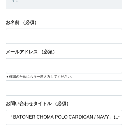
お名前
（必須）
メールアドレス
（必須）
▼確認のためにもう一度入力してください。
お問い合わせタイトル
（必須）