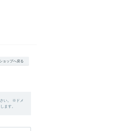
ショップへ戻る
さい。 ※ドメ
たします。