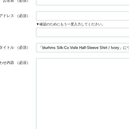
お名前
（必須）
アドレス
（必須）
▼確認のためにもう一度入力してください。
タイトル
（必須）
わせ内容
（必須）