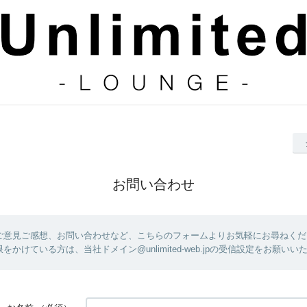
お問い合わせ
ご意見ご感想、お問い合わせなど、こちらのフォームよりお気軽にお尋ねくだ
をかけている方は、当社ドメイン@unlimited-web.jpの受信設定をお願いい