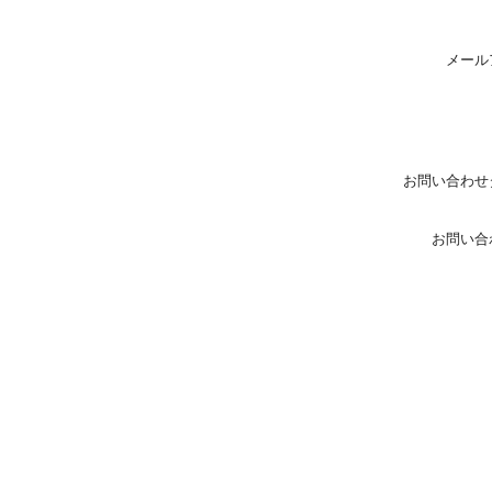
メール
お問い合わせ
お問い合