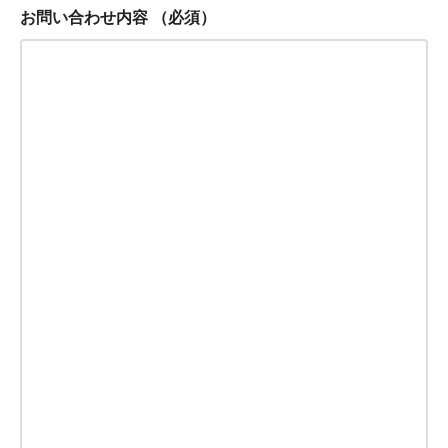
お問い合わせ内容
（必須）