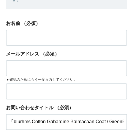
お名前
（必須）
メールアドレス
（必須）
▼確認のためにもう一度入力してください。
お問い合わせタイトル
（必須）