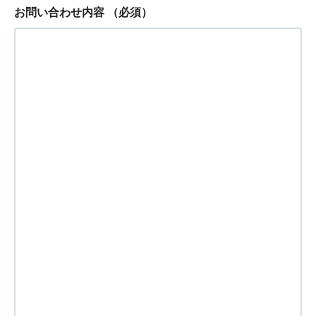
お問い合わせ内容
（必須）