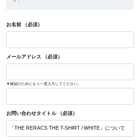
お名前
（必須）
メールアドレス
（必須）
▼確認のためにもう一度入力してください。
お問い合わせタイトル
（必須）