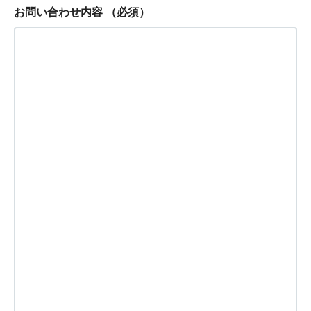
お問い合わせ内容
（必須）