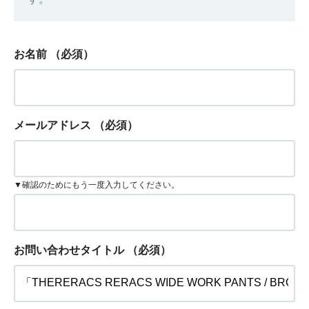
お名前
（必須）
メールアドレス
（必須）
▼確認のためにもう一度入力してください。
お問い合わせタイトル
（必須）