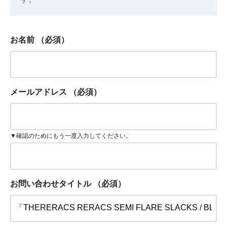
お名前
（必須）
メールアドレス
（必須）
▼確認のためにもう一度入力してください。
お問い合わせタイトル
（必須）