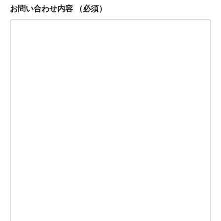
お問い合わせ内容
（必須）