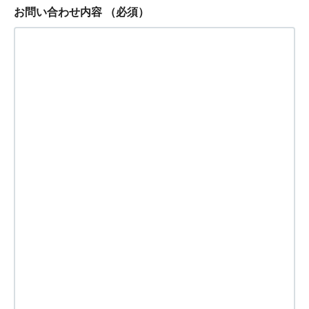
お問い合わせ内容
（必須）