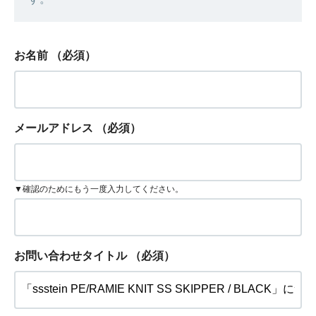
お名前
（必須）
メールアドレス
（必須）
▼確認のためにもう一度入力してください。
お問い合わせタイトル
（必須）