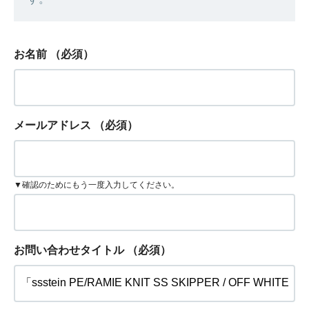
お名前
（必須）
メールアドレス
（必須）
▼確認のためにもう一度入力してください。
お問い合わせタイトル
（必須）