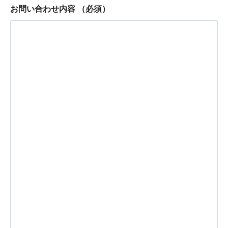
お問い合わせ内容
（必須）