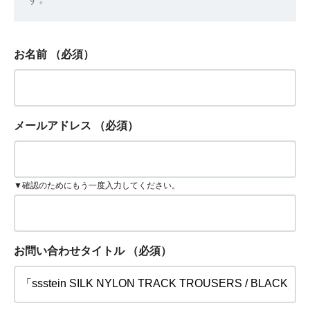
お名前
（必須）
メールアドレス
（必須）
▼確認のためにもう一度入力してください。
お問い合わせタイトル
（必須）