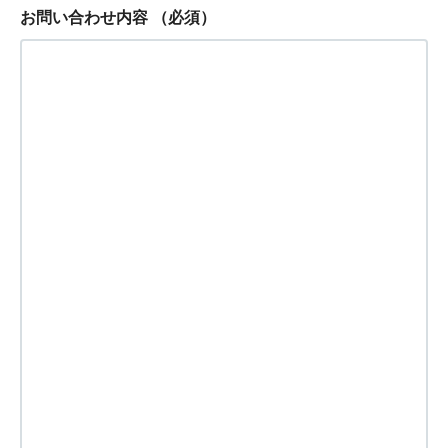
お問い合わせ内容
（必須）