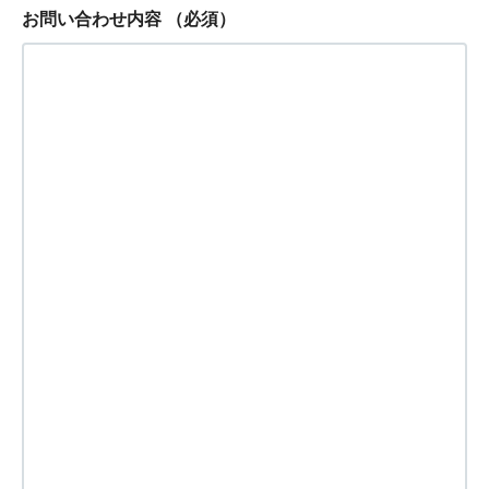
お問い合わせ内容
（必須）