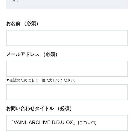
お名前
（必須）
メールアドレス
（必須）
▼確認のためにもう一度入力してください。
お問い合わせタイトル
（必須）