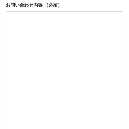
お問い合わせ内容
（必須）